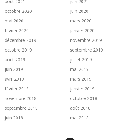
août 2021
juin 2021
octobre 2020
juin 2020
mai 2020
mars 2020
février 2020
janvier 2020
décembre 2019
novembre 2019
octobre 2019
septembre 2019
août 2019
juillet 2019
juin 2019
mai 2019
avril 2019
mars 2019
février 2019
janvier 2019
novembre 2018
octobre 2018
septembre 2018
août 2018
juin 2018
mai 2018