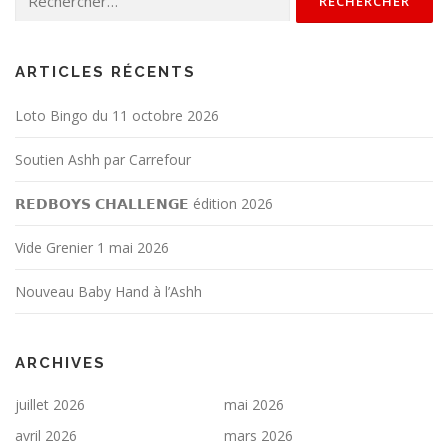
ARTICLES RÉCENTS
Loto Bingo du 11 octobre 2026
Soutien Ashh par Carrefour
𝗥𝗘𝗗𝗕𝗢𝗬𝗦 𝗖𝗛𝗔𝗟𝗟𝗘𝗡𝗚𝗘 édition 2026
Vide Grenier 1 mai 2026
Nouveau Baby Hand à l’Ashh
ARCHIVES
juillet 2026
mai 2026
avril 2026
mars 2026