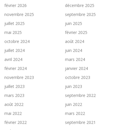
février 2026
décembre 2025
novembre 2025
septembre 2025
juillet 2025
juin 2025
mai 2025
février 2025
octobre 2024
août 2024
juillet 2024
juin 2024
avril 2024
mars 2024
février 2024
janvier 2024
novembre 2023
octobre 2023
juillet 2023
juin 2023
mars 2023
septembre 2022
août 2022
juin 2022
mai 2022
mars 2022
février 2022
septembre 2021