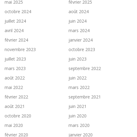
mai 2025
février 2025
octobre 2024
août 2024
juillet 2024
juin 2024
avril 2024
mars 2024
février 2024
janvier 2024
novembre 2023
octobre 2023
juillet 2023
juin 2023
mars 2023
septembre 2022
août 2022
juin 2022
mai 2022
mars 2022
février 2022
septembre 2021
août 2021
juin 2021
octobre 2020
juin 2020
mai 2020
mars 2020
février 2020
janvier 2020