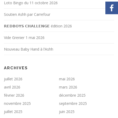
Loto Bingo du 11 octobre 2026
Soutien Ashh par Carrefour
𝗥𝗘𝗗𝗕𝗢𝗬𝗦 𝗖𝗛𝗔𝗟𝗟𝗘𝗡𝗚𝗘 édition 2026
Vide Grenier 1 mai 2026
Nouveau Baby Hand à l’Ashh
ARCHIVES
juillet 2026
mai 2026
avril 2026
mars 2026
février 2026
décembre 2025
novembre 2025
septembre 2025
juillet 2025
juin 2025