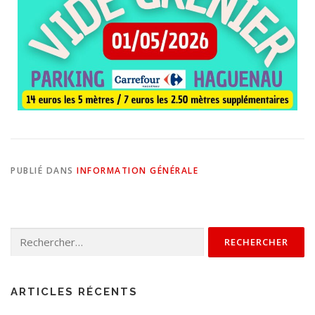
PUBLIÉ DANS
INFORMATION GÉNÉRALE
ARTICLES RÉCENTS