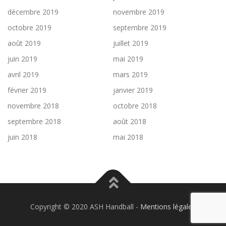
décembre 2019
novembre 2019
octobre 2019
septembre 2019
août 2019
juillet 2019
juin 2019
mai 2019
avril 2019
mars 2019
février 2019
janvier 2019
novembre 2018
octobre 2018
septembre 2018
août 2018
juin 2018
mai 2018
Copyright © 2020 ASH Handball -
Mentions légales