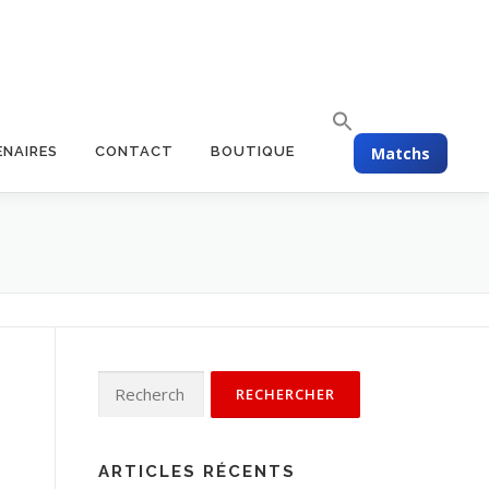
Matchs
ENAIRES
CONTACT
BOUTIQUE
ARTICLES RÉCENTS