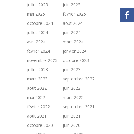
juillet 2025
juin 2025
mai 2025
février 2025
octobre 2024
août 2024
juillet 2024
juin 2024
avril 2024
mars 2024
février 2024
janvier 2024
novembre 2023
octobre 2023
juillet 2023
juin 2023
mars 2023
septembre 2022
août 2022
juin 2022
mai 2022
mars 2022
février 2022
septembre 2021
août 2021
juin 2021
octobre 2020
juin 2020