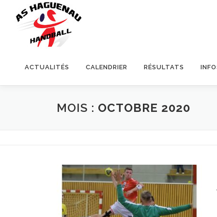
ACTUALITÉS
CALENDRIER
RÉSULTATS
INF
MOIS :
OCTOBRE 2020