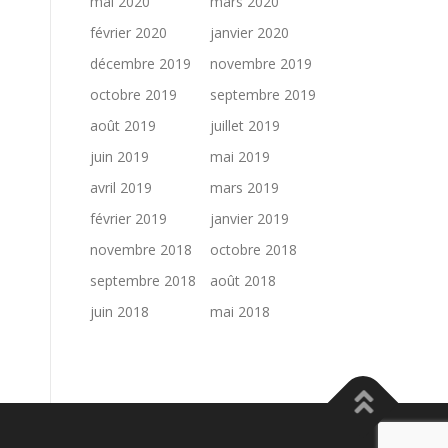
mai 2020
mars 2020
février 2020
janvier 2020
décembre 2019
novembre 2019
octobre 2019
septembre 2019
août 2019
juillet 2019
juin 2019
mai 2019
avril 2019
mars 2019
février 2019
janvier 2019
novembre 2018
octobre 2018
septembre 2018
août 2018
juin 2018
mai 2018