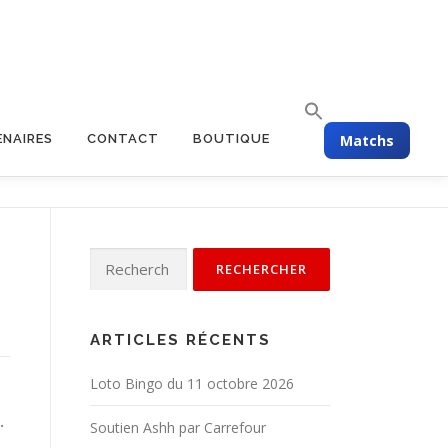
Matchs
ENAIRES
CONTACT
BOUTIQUE
ARTICLES RÉCENTS
Loto Bingo du 11 octobre 2026
.
Soutien Ashh par Carrefour