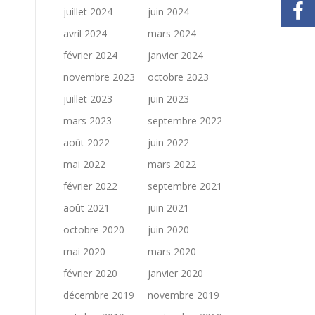
juillet 2024
juin 2024
avril 2024
mars 2024
février 2024
janvier 2024
novembre 2023
octobre 2023
juillet 2023
juin 2023
mars 2023
septembre 2022
août 2022
juin 2022
mai 2022
mars 2022
février 2022
septembre 2021
août 2021
juin 2021
octobre 2020
juin 2020
mai 2020
mars 2020
février 2020
janvier 2020
décembre 2019
novembre 2019