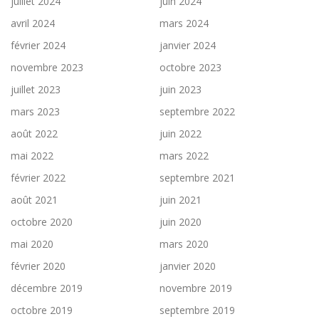
juillet 2024
juin 2024
avril 2024
mars 2024
février 2024
janvier 2024
novembre 2023
octobre 2023
juillet 2023
juin 2023
mars 2023
septembre 2022
août 2022
juin 2022
mai 2022
mars 2022
février 2022
septembre 2021
août 2021
juin 2021
octobre 2020
juin 2020
mai 2020
mars 2020
février 2020
janvier 2020
décembre 2019
novembre 2019
octobre 2019
septembre 2019