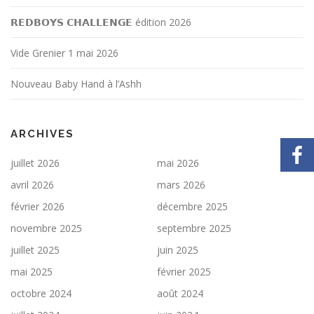
𝗥𝗘𝗗𝗕𝗢𝗬𝗦 𝗖𝗛𝗔𝗟𝗟𝗘𝗡𝗚𝗘 édition 2026
Vide Grenier 1 mai 2026
Nouveau Baby Hand à l’Ashh
ARCHIVES
juillet 2026
mai 2026
avril 2026
mars 2026
février 2026
décembre 2025
novembre 2025
septembre 2025
juillet 2025
juin 2025
mai 2025
février 2025
octobre 2024
août 2024