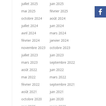
juillet 2025
juin 2025
mai 2025
février 2025
octobre 2024
août 2024
juillet 2024
juin 2024
avril 2024
mars 2024
février 2024
janvier 2024
novembre 2023
octobre 2023
juillet 2023
juin 2023
mars 2023
septembre 2022
août 2022
juin 2022
mai 2022
mars 2022
février 2022
septembre 2021
août 2021
juin 2021
octobre 2020
juin 2020