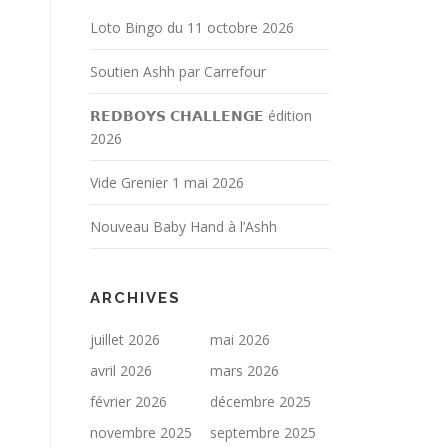
Loto Bingo du 11 octobre 2026
Soutien Ashh par Carrefour
𝗥𝗘𝗗𝗕𝗢𝗬𝗦 𝗖𝗛𝗔𝗟𝗟𝗘𝗡𝗚𝗘 édition
2026
Vide Grenier 1 mai 2026
Nouveau Baby Hand à l’Ashh
ARCHIVES
juillet 2026
mai 2026
avril 2026
mars 2026
février 2026
décembre 2025
novembre 2025
septembre 2025