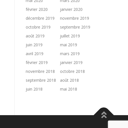
mai 2020
mars 2020
février 2020
janvier 2020
décembre 2019
novembre 2019
octobre 2019
septembre 2019
août 2019
juillet 2019
juin 2019
mai 2019
avril 2019
mars 2019
février 2019
janvier 2019
novembre 2018
octobre 2018
septembre 2018
août 2018
juin 2018
mai 2018