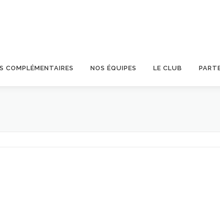
OS COMPLÉMENTAIRES
NOS ÉQUIPES
LE CLUB
PART