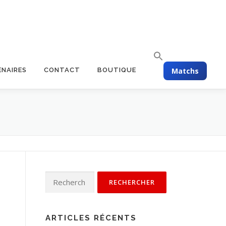
Matchs
ENAIRES
CONTACT
BOUTIQUE
ARTICLES RÉCENTS