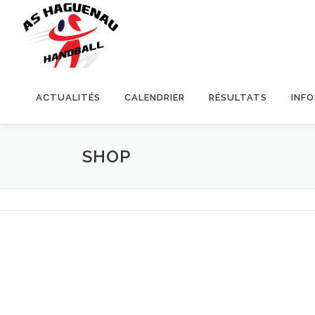
ACTUALITÉS
CALENDRIER
RÉSULTATS
INF
SHOP