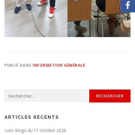
PUBLIÉ DANS
INFORMATION GÉNÉRALE
ARTICLES RÉCENTS
Loto Bingo du 11 octobre 2026