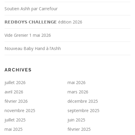
Soutien Ashh par Carrefour
𝗥𝗘𝗗𝗕𝗢𝗬𝗦 𝗖𝗛𝗔𝗟𝗟𝗘𝗡𝗚𝗘 édition 2026
Vide Grenier 1 mai 2026
Nouveau Baby Hand à l’Ashh
ARCHIVES
juillet 2026
mai 2026
avril 2026
mars 2026
février 2026
décembre 2025
novembre 2025
septembre 2025
juillet 2025
juin 2025
mai 2025
février 2025