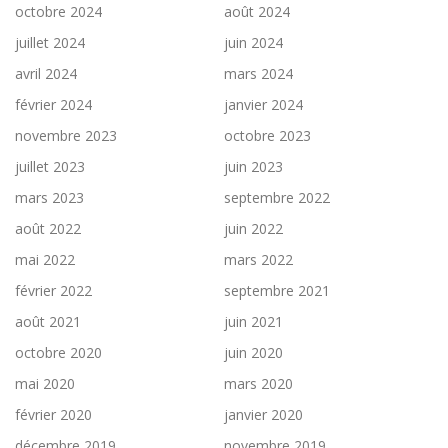
octobre 2024
août 2024
juillet 2024
juin 2024
avril 2024
mars 2024
février 2024
janvier 2024
novembre 2023
octobre 2023
juillet 2023
juin 2023
mars 2023
septembre 2022
août 2022
juin 2022
mai 2022
mars 2022
février 2022
septembre 2021
août 2021
juin 2021
octobre 2020
juin 2020
mai 2020
mars 2020
février 2020
janvier 2020
décembre 2019
novembre 2019