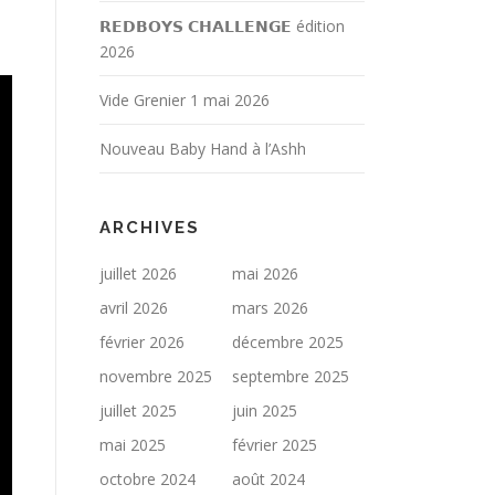
𝗥𝗘𝗗𝗕𝗢𝗬𝗦 𝗖𝗛𝗔𝗟𝗟𝗘𝗡𝗚𝗘 édition
2026
Vide Grenier 1 mai 2026
Nouveau Baby Hand à l’Ashh
ARCHIVES
juillet 2026
mai 2026
avril 2026
mars 2026
février 2026
décembre 2025
novembre 2025
septembre 2025
juillet 2025
juin 2025
mai 2025
février 2025
octobre 2024
août 2024