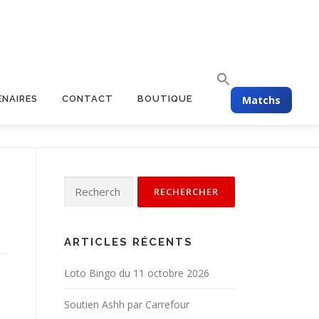
Matchs
ENAIRES
CONTACT
BOUTIQUE
ARTICLES RÉCENTS
Loto Bingo du 11 octobre 2026
Soutien Ashh par Carrefour