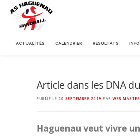
ACTUALITÉS
CALENDRIER
RÉSULTATS
INF
Article dans les DNA d
PUBLIÉ LE
20 SEPTEMBRE 2019
PAR
WEB MASTER
Haguenau veut vivre une