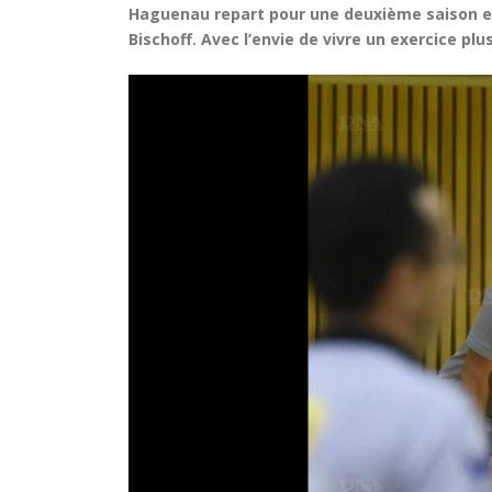
Haguenau repart pour une deuxième saison en
Bischoff. Avec l’envie de vivre un exercice plu