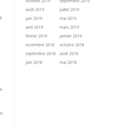
octobre 2019
septembre 2019
août 2019
juillet 2019
à
juin 2019
mai 2019
avril 2019
mars 2019
février 2019
janvier 2019
novembre 2018
octobre 2018
septembre 2018
août 2018
juin 2018
mai 2018
de
us