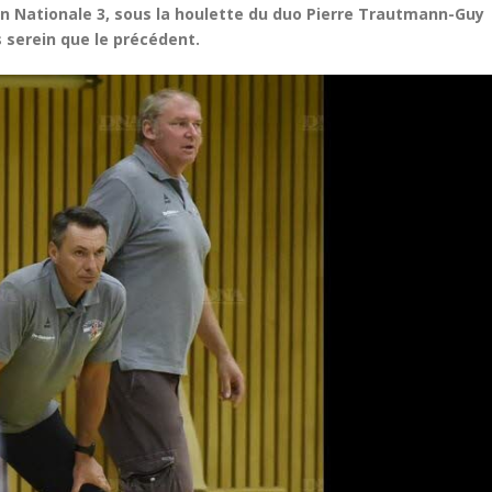
 Nationale 3, sous la houlette du duo Pierre Trautmann-Guy
s serein que le précédent.