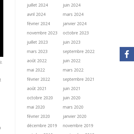
juillet 2024
juin 2024
avril 2024
mars 2024
février 2024
janvier 2024
novembre 2023
octobre 2023
juillet 2023
juin 2023
mars 2023
septembre 2022
août 2022
juin 2022
3.
mai 2022
mars 2022
février 2022
septembre 2021
t
août 2021
juin 2021
octobre 2020
juin 2020
mai 2020
mars 2020
février 2020
janvier 2020
décembre 2019
novembre 2019
n