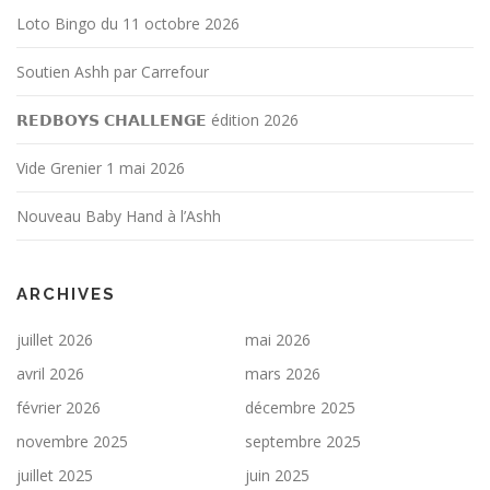
Loto Bingo du 11 octobre 2026
Soutien Ashh par Carrefour
𝗥𝗘𝗗𝗕𝗢𝗬𝗦 𝗖𝗛𝗔𝗟𝗟𝗘𝗡𝗚𝗘 édition 2026
Vide Grenier 1 mai 2026
Nouveau Baby Hand à l’Ashh
ARCHIVES
juillet 2026
mai 2026
avril 2026
mars 2026
février 2026
décembre 2025
novembre 2025
septembre 2025
juillet 2025
juin 2025