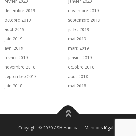
février 2020
janvier 2020
décembre 2019
novembre 2019
octobre 2019
septembre 2019
août 2019
juillet 2019
juin 2019
mai 2019
avril 2019
mars 2019
février 2019
janvier 2019
novembre 2018
octobre 2018
septembre 2018
août 2018
juin 2018
mai 2018
Copyright © 2020 ASH Handball -
Mentions légales