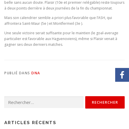
belle sans aucun doute. Plaisir (10e et premier relégable) reste toujours
à deux points derrière à deux journées de la fin du championnat.
Mais son calendrier semble a priori plus favorable que l’ASH, qui
affrontera Saint-Maur (5e ) et Montfermeil (3e ).
Une seule victoire serait suffisante pour le maintien (le goal-average
particulier est favorable aux Haguenoviens), même si Plaisir venait à
gagner ses deux derniers matches.
PUBLIÉ DANS
DNA
ARTICLES RÉCENTS