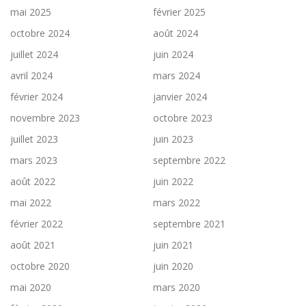
mai 2025
février 2025
octobre 2024
août 2024
juillet 2024
juin 2024
avril 2024
mars 2024
février 2024
janvier 2024
novembre 2023
octobre 2023
juillet 2023
juin 2023
mars 2023
septembre 2022
août 2022
juin 2022
mai 2022
mars 2022
février 2022
septembre 2021
août 2021
juin 2021
octobre 2020
juin 2020
mai 2020
mars 2020