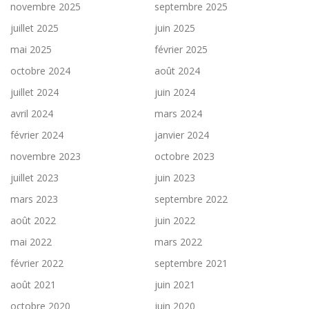
novembre 2025
septembre 2025
juillet 2025
juin 2025
mai 2025
février 2025
octobre 2024
août 2024
juillet 2024
juin 2024
avril 2024
mars 2024
février 2024
janvier 2024
novembre 2023
octobre 2023
juillet 2023
juin 2023
mars 2023
septembre 2022
août 2022
juin 2022
mai 2022
mars 2022
février 2022
septembre 2021
août 2021
juin 2021
octobre 2020
juin 2020