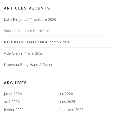
ARTICLES RÉCENTS
Loto Bingo du 11 octobre 2026
Soutien Ashh par Carrefour
𝗥𝗘𝗗𝗕𝗢𝗬𝗦 𝗖𝗛𝗔𝗟𝗟𝗘𝗡𝗚𝗘 édition 2026
Vide Grenier 1 mai 2026
Nouveau Baby Hand à l’Ashh
ARCHIVES
juillet 2026
mai 2026
avril 2026
mars 2026
février 2026
décembre 2025