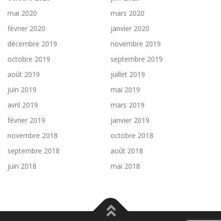
mai 2020
mars 2020
février 2020
janvier 2020
décembre 2019
novembre 2019
octobre 2019
septembre 2019
août 2019
juillet 2019
juin 2019
mai 2019
avril 2019
mars 2019
février 2019
janvier 2019
novembre 2018
octobre 2018
septembre 2018
août 2018
juin 2018
mai 2018