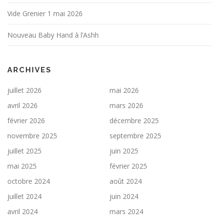
Vide Grenier 1 mai 2026
Nouveau Baby Hand à l’Ashh
ARCHIVES
juillet 2026
mai 2026
avril 2026
mars 2026
février 2026
décembre 2025
novembre 2025
septembre 2025
juillet 2025
juin 2025
mai 2025
février 2025
octobre 2024
août 2024
juillet 2024
juin 2024
avril 2024
mars 2024