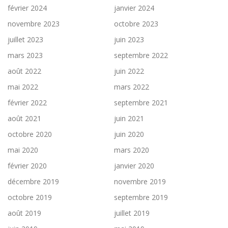
février 2024
janvier 2024
novembre 2023
octobre 2023
juillet 2023
juin 2023
mars 2023
septembre 2022
août 2022
juin 2022
mai 2022
mars 2022
février 2022
septembre 2021
août 2021
juin 2021
octobre 2020
juin 2020
mai 2020
mars 2020
février 2020
janvier 2020
décembre 2019
novembre 2019
octobre 2019
septembre 2019
août 2019
juillet 2019