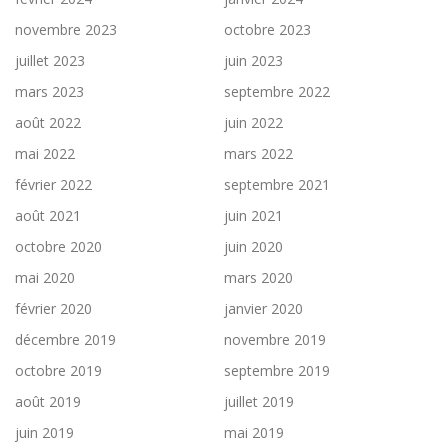
novembre 2023
octobre 2023
juillet 2023
juin 2023
mars 2023
septembre 2022
août 2022
juin 2022
mai 2022
mars 2022
février 2022
septembre 2021
août 2021
juin 2021
octobre 2020
juin 2020
mai 2020
mars 2020
février 2020
janvier 2020
décembre 2019
novembre 2019
octobre 2019
septembre 2019
août 2019
juillet 2019
juin 2019
mai 2019