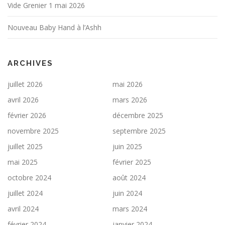
Vide Grenier 1 mai 2026
Nouveau Baby Hand à l’Ashh
ARCHIVES
juillet 2026
mai 2026
avril 2026
mars 2026
février 2026
décembre 2025
novembre 2025
septembre 2025
juillet 2025
juin 2025
mai 2025
février 2025
octobre 2024
août 2024
juillet 2024
juin 2024
avril 2024
mars 2024
février 2024
janvier 2024