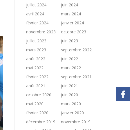
juillet 2024
juin 2024
avril 2024
mars 2024
février 2024
janvier 2024
novembre 2023
octobre 2023
juillet 2023
juin 2023
mars 2023
septembre 2022
août 2022
juin 2022
mai 2022
mars 2022
février 2022
septembre 2021
août 2021
juin 2021
octobre 2020
juin 2020
mai 2020
mars 2020
février 2020
janvier 2020
décembre 2019
novembre 2019