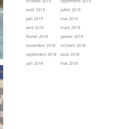
octobre 2019
septembre 2019
août 2019
juillet 2019
juin 2019
mai 2019
avril 2019
mars 2019
février 2019
janvier 2019
novembre 2018
octobre 2018
septembre 2018
août 2018
juin 2018
mai 2018