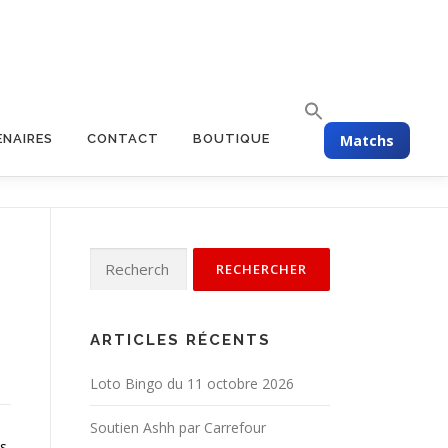
Matchs
ENAIRES
CONTACT
BOUTIQUE
ARTICLES RÉCENTS
Loto Bingo du 11 octobre 2026
Soutien Ashh par Carrefour
is