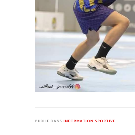
PUBLIÉ DANS
INFORMATION SPORTIVE