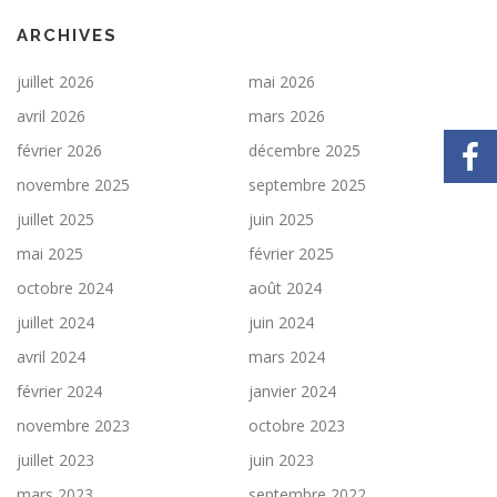
ARCHIVES
juillet 2026
mai 2026
avril 2026
mars 2026
février 2026
décembre 2025
novembre 2025
septembre 2025
juillet 2025
juin 2025
mai 2025
février 2025
octobre 2024
août 2024
juillet 2024
juin 2024
avril 2024
mars 2024
février 2024
janvier 2024
novembre 2023
octobre 2023
juillet 2023
juin 2023
mars 2023
septembre 2022