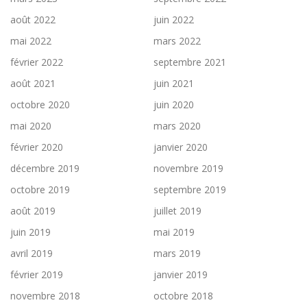
août 2022
juin 2022
mai 2022
mars 2022
février 2022
septembre 2021
août 2021
juin 2021
octobre 2020
juin 2020
mai 2020
mars 2020
février 2020
janvier 2020
décembre 2019
novembre 2019
octobre 2019
septembre 2019
août 2019
juillet 2019
juin 2019
mai 2019
avril 2019
mars 2019
février 2019
janvier 2019
novembre 2018
octobre 2018