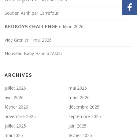
Soutien Ashh par Carrefour
𝗥𝗘𝗗𝗕𝗢𝗬𝗦 𝗖𝗛𝗔𝗟𝗟𝗘𝗡𝗚𝗘 édition 2026
Vide Grenier 1 mai 2026
Nouveau Baby Hand à l’Ashh
ARCHIVES
juillet 2026
mai 2026
avril 2026
mars 2026
février 2026
décembre 2025
novembre 2025
septembre 2025
juillet 2025
juin 2025
mai 2025
février 2025