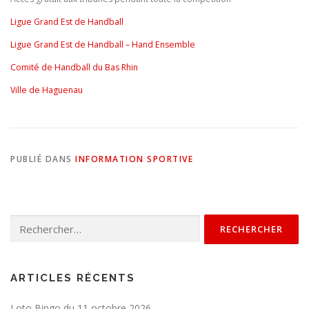
Ligue Grand Est de Handball
Ligue Grand Est de Handball – Hand Ensemble
Comité de Handball du Bas Rhin
Ville de Haguenau
PUBLIÉ DANS
INFORMATION SPORTIVE
ARTICLES RÉCENTS
Loto Bingo du 11 octobre 2026