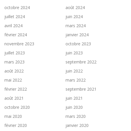
octobre 2024
août 2024
juillet 2024
juin 2024
avril 2024
mars 2024
février 2024
janvier 2024
novembre 2023
octobre 2023
juillet 2023
juin 2023
mars 2023
septembre 2022
août 2022
juin 2022
mai 2022
mars 2022
février 2022
septembre 2021
août 2021
juin 2021
octobre 2020
juin 2020
mai 2020
mars 2020
février 2020
janvier 2020