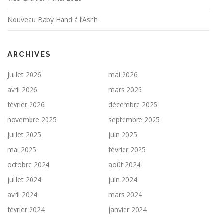
Nouveau Baby Hand à l’Ashh
ARCHIVES
juillet 2026
mai 2026
avril 2026
mars 2026
février 2026
décembre 2025
novembre 2025
septembre 2025
juillet 2025
juin 2025
mai 2025
février 2025
octobre 2024
août 2024
juillet 2024
juin 2024
avril 2024
mars 2024
février 2024
janvier 2024