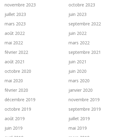
novembre 2023
octobre 2023
juillet 2023
juin 2023
mars 2023
septembre 2022
août 2022
juin 2022
mai 2022
mars 2022
février 2022
septembre 2021
août 2021
juin 2021
octobre 2020
juin 2020
mai 2020
mars 2020
février 2020
janvier 2020
décembre 2019
novembre 2019
octobre 2019
septembre 2019
août 2019
juillet 2019
juin 2019
mai 2019