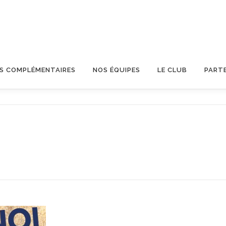
OS COMPLÉMENTAIRES
NOS ÉQUIPES
LE CLUB
PART