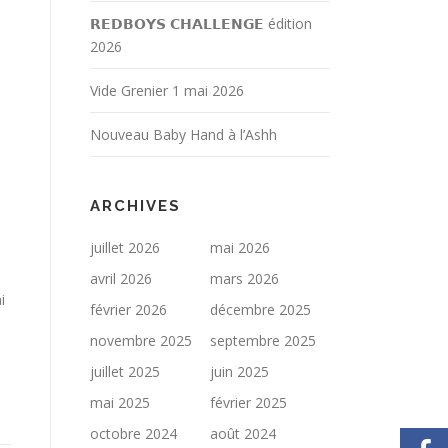
𝗥𝗘𝗗𝗕𝗢𝗬𝗦 𝗖𝗛𝗔𝗟𝗟𝗘𝗡𝗚𝗘 édition
2026
Vide Grenier 1 mai 2026
Nouveau Baby Hand à l’Ashh
ARCHIVES
juillet 2026
mai 2026
avril 2026
mars 2026
i
février 2026
décembre 2025
novembre 2025
septembre 2025
juillet 2025
juin 2025
mai 2025
février 2025
octobre 2024
août 2024