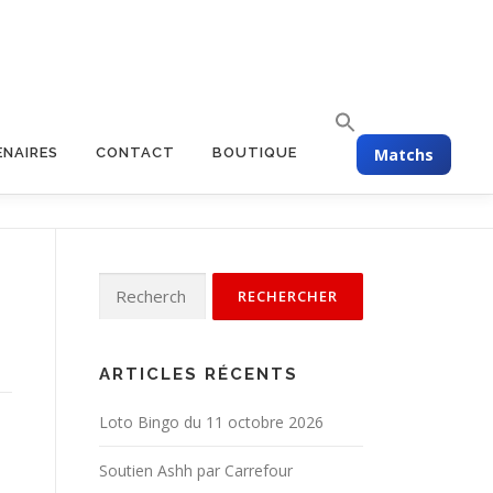
Matchs
ENAIRES
CONTACT
BOUTIQUE
ARTICLES RÉCENTS
Loto Bingo du 11 octobre 2026
Soutien Ashh par Carrefour