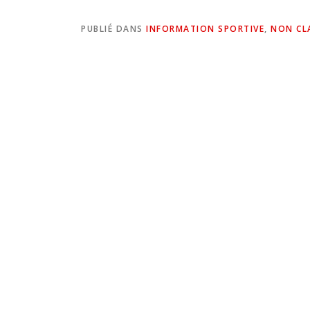
PUBLIÉ DANS
INFORMATION SPORTIVE
,
NON CL