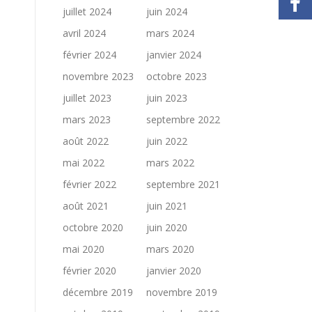
juillet 2024
juin 2024
avril 2024
mars 2024
février 2024
janvier 2024
novembre 2023
octobre 2023
juillet 2023
juin 2023
mars 2023
septembre 2022
août 2022
juin 2022
mai 2022
mars 2022
février 2022
septembre 2021
août 2021
juin 2021
octobre 2020
juin 2020
mai 2020
mars 2020
février 2020
janvier 2020
décembre 2019
novembre 2019