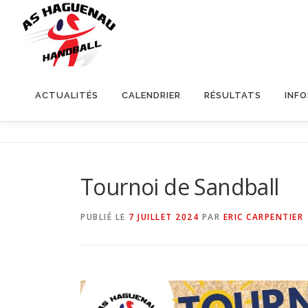
ACTUALITÉS
CALENDRIER
RÉSULTATS
INF
Tournoi de Sandball
PUBLIÉ LE
7 JUILLET 2024
PAR
ERIC CARPENTIER